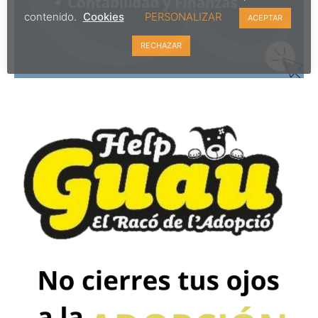
contenido.
Cookies
PERSONALIZAR
ACEPTAR
RECHAZAR