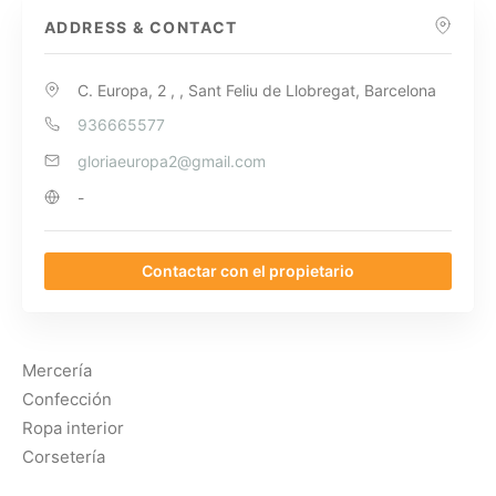
ADDRESS & CONTACT
C. Europa, 2 , , Sant Feliu de Llobregat, Barcelona
936665577
gloriaeuropa2@gmail.com
-
Contactar con el propietario
Mercería
Confección
Ropa interior
Corsetería