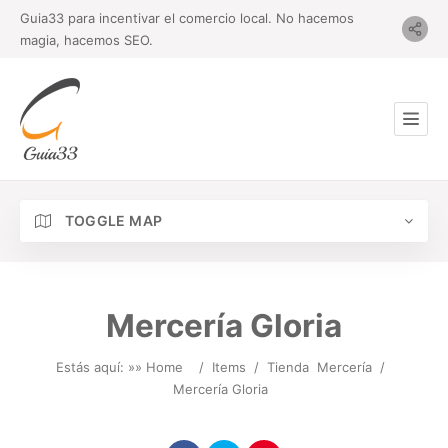
Guia33 para incentivar el comercio local. No hacemos
magia, hacemos SEO.
TOGGLE MAP
Mercería Gloria
Estás aquí: »
» Home
/
Items
/
Tienda
Mercería
/
Mercería Gloria