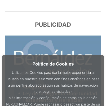
PUBLICIDAD
Política de Cookies
Utilizamos Cookies para dar la mejor experiencia al
usuario en nuestro sitio web con fines analíticos en base
a un perfil elaborado según sus hábitos de navegación
(p.e. páginas visitadas)
Más información y configuración de éstas en la opción
PERSONALIZAR. Puede rechazar o desactivar parte de su