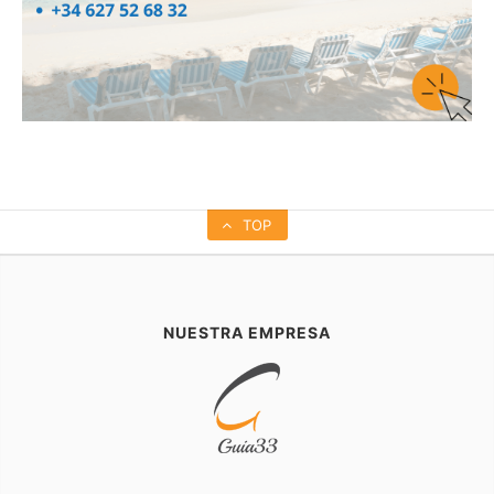
TOP
NUESTRA EMPRESA