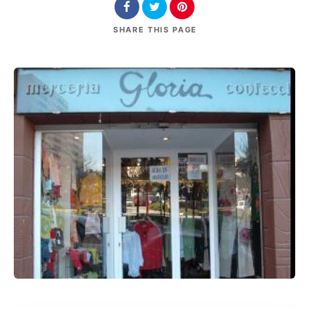
SHARE
THIS PAGE