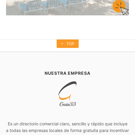
TOP
NUESTRA EMPRESA
Es un directorio comercial claro, sencillo y rápido que incluye
a todas las empresas locales de forma gratuita para incentivar