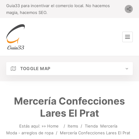
Guia33 para incentivar el comercio local. No hacemos
magia, hacemos SEO.
TOGGLE MAP
Mercería Confecciones
Lares El Prat
Estás aquí: »
» Home
/
Items
/
Tienda
Mercería
Moda - arreglos de ropa
/
Mercería Confecciones Lares El Prat