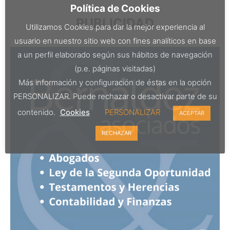
Política de Cookies
PUBLICIDAD
Utilizamos Cookies para dar la mejor experiencia al
usuario en nuestro sitio web con fines analíticos en base
a un perfil elaborado según sus hábitos de navegación
(p.e. páginas visitadas)
Más información y configuración de éstas en la opción
PERSONALIZAR. Puede rechazar o desactivar parte de su
contenido.
Cookies
PERSONALIZAR
ACEPTAR
RECHAZAR