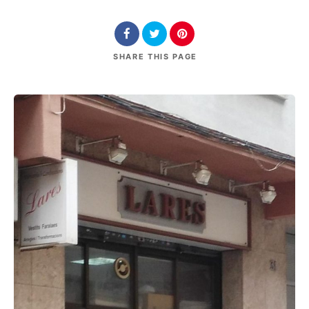
SHARE
THIS PAGE