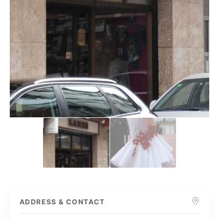
ADDRESS & CONTACT