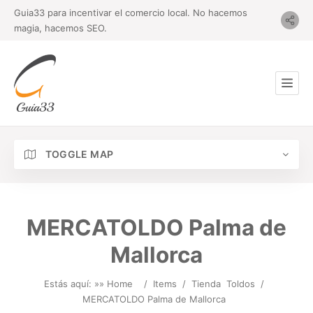
Guia33 para incentivar el comercio local. No hacemos
magia, hacemos SEO.
TOGGLE MAP
MERCATOLDO Palma de
Mallorca
Estás aquí: »
» Home
/
Items
/
Tienda
Toldos
/
MERCATOLDO Palma de Mallorca