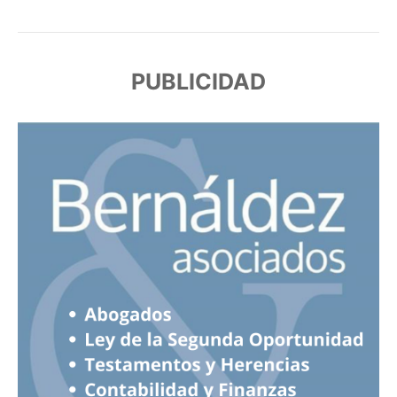
PUBLICIDAD