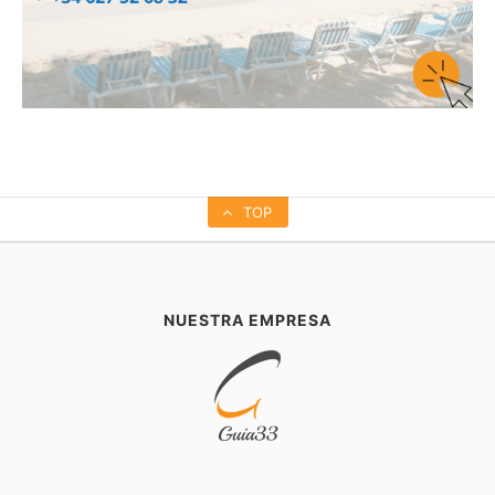
TOP
NUESTRA EMPRESA