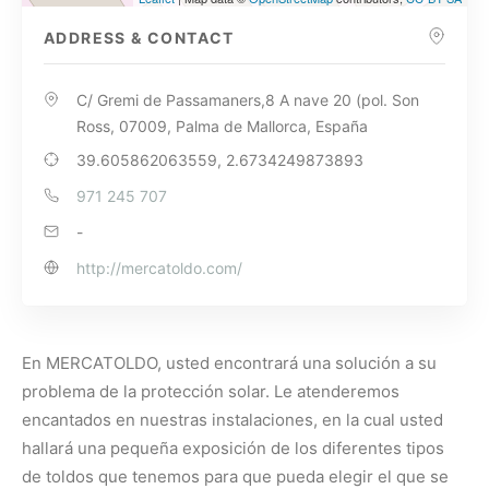
ADDRESS & CONTACT
C/ Gremi de Passamaners,8 A nave 20 (pol. Son
Ross, 07009, Palma de Mallorca, España
39.605862063559, 2.6734249873893
971 245 707
-
http://mercatoldo.com/
En MERCATOLDO, usted encontrará una solución a su
problema de la protección solar. Le atenderemos
encantados en nuestras instalaciones, en la cual usted
hallará una pequeña exposición de los diferentes tipos
de toldos que tenemos para que pueda elegir el que se