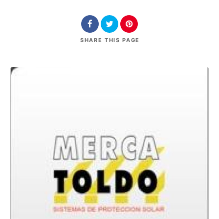
SHARE
THIS PAGE