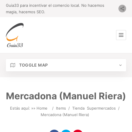
Guia33 para incentivar el comercio local. No hacemos
magia, hacemos SEO.
TOGGLE MAP
Mercadona (Manuel Riera)
Estás aquí: »
» Home
/
Items
/
Tienda
Supermercados
/
Mercadona (Manuel Riera)