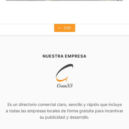
TOP
NUESTRA EMPRESA
Es un directorio comercial claro, sencillo y rápido que incluye
a todas las empresas locales de forma gratuita para incentivar
su publicidad y desarrollo.