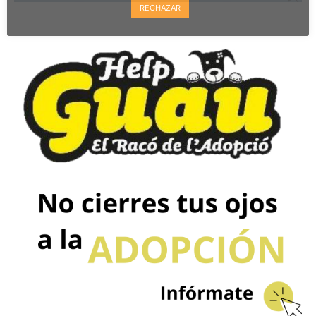
RECHAZAR