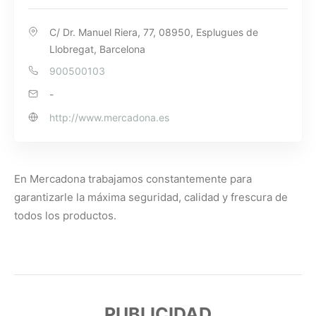
C/ Dr. Manuel Riera, 77, 08950, Esplugues de
Llobregat, Barcelona
900500103
-
http://www.mercadona.es
En Mercadona trabajamos constantemente para
garantizarle la máxima seguridad, calidad y frescura de
todos los productos.
PUBLICIDAD