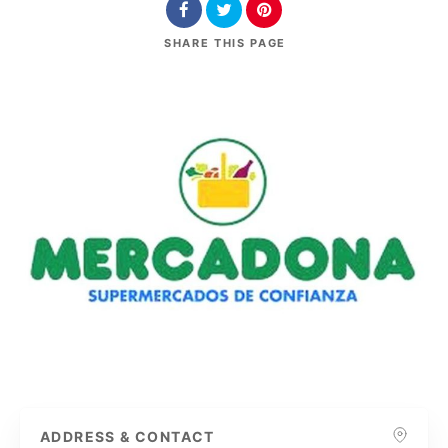
SHARE
THIS PAGE
ADDRESS & CONTACT