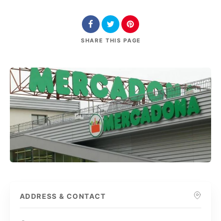
SHARE
THIS PAGE
ADDRESS & CONTACT