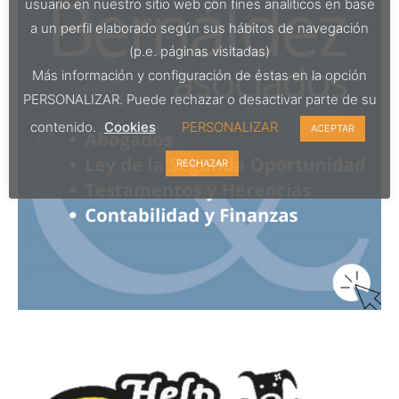
usuario en nuestro sitio web con fines analíticos en base
a un perfil elaborado según sus hábitos de navegación
(p.e. páginas visitadas)
Más información y configuración de éstas en la opción
PERSONALIZAR. Puede rechazar o desactivar parte de su
contenido.
Cookies
PERSONALIZAR
ACEPTAR
RECHAZAR