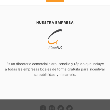
NUESTRA EMPRESA
Es un directorio comercial claro, sencillo y rápido que incluye
a todas las empresas locales de forma gratuita para incentivar
su publicidad y desarrollo.