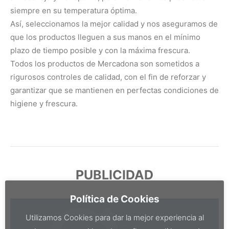
siempre en su temperatura óptima.
Así, seleccionamos la mejor calidad y nos aseguramos de
que los productos lleguen a sus manos en el mínimo
plazo de tiempo posible y con la máxima frescura.
Todos los productos de Mercadona son sometidos a
rigurosos controles de calidad, con el fin de reforzar y
garantizar que se mantienen en perfectas condiciones de
higiene y frescura.
PUBLICIDAD
Política de Cookies
Utilizamos Cookies para dar la mejor experiencia al