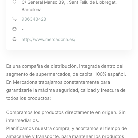
C/ General Manso 39, , Sant Feliu de Llobregat,
Barcelona
936343428
-
http://www.mercadona.es/
Es una compañía de distribución, integrada dentro del
segmento de supermercados, de capital 100% español.
En Mercadona trabajamos constantemente para
garantizarle la máxima seguridad, calidad y frescura de
todos los productos:
Compramos los productos directamente en origen. Sin
intermediarios.
Planificamos nuestra compra, y acortamos el tiempo de
almacenaje y transporte, para mantener los productos