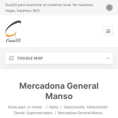
Guia33 para incentivar el comercio local. No hacemos
magia, hacemos SEO.
TOGGLE MAP
Mercadona General
Manso
Estás aquí: »
» Home
/
Items
/
Gastronomía
Alimentación
Tienda
Supermercados
/
Mercadona General Manso