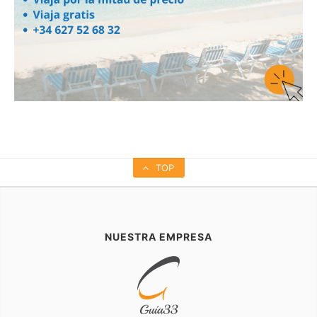
TOP
NUESTRA EMPRESA