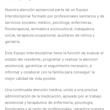
Nuestra atención asistencial parte de un Equipo
Interdisciplinar formado por profesionales sanitarios y de
servicios sociales: médico, psicóloga, enfermeras,
fisioterapeuta, animadora sociocultural, trabajadora
social, terapeuta ocupacional, auxiliares de clínica y
geriatría.
Este Equipo Interdisciplinar tiene la función de evaluar el
estado del residente, programar y realizar la atención
asistencial, garantizar el seguimiento necesario, e
informar y colaborar con la familia para conseguir la
mejor calidad de vida posible.
Una continuada atención médica, unido a una precisa
administración de la medicación, apoyado por el trabajo
asistencial y terapéutico de enfermería, psicología,
fisioterapia y el resto de profesionales, garantiza nuestra