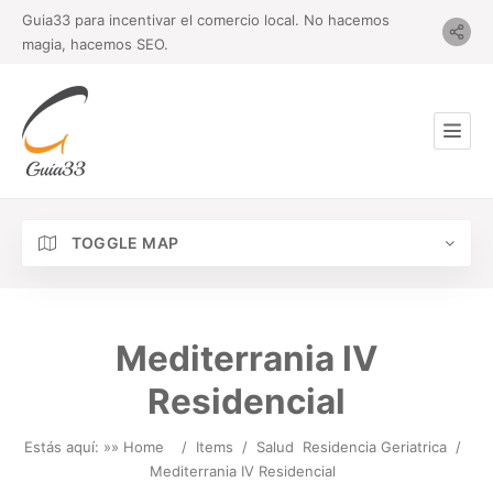
Guia33 para incentivar el comercio local. No hacemos
magia, hacemos SEO.
TOGGLE MAP
Mediterrania IV
Residencial
Estás aquí: »
» Home
/
Items
/
Salud
Residencia Geriatrica
/
Mediterrania IV Residencial