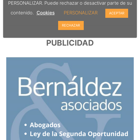
PERSONALIZAR. Puede rechazar o desactivar parte de su
contenido.
Cookies
PERSONALIZAR
ACEPTAR
RECHAZAR
PUBLICIDAD