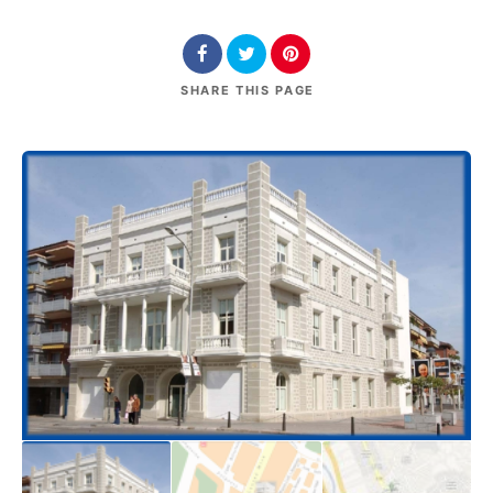
SHARE
THIS PAGE