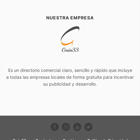
NUESTRA EMPRESA
Es un directorio comercial claro, sencillo y rápido que incluye
a todas las empresas locales de forma gratuita para incentivar
su publicidad y desarrollo.