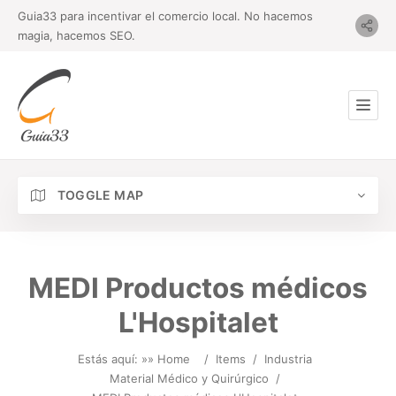
Guia33 para incentivar el comercio local. No hacemos
magia, hacemos SEO.
TOGGLE MAP
MEDI Productos médicos
L'Hospitalet
Estás aquí: »
» Home
/
Items
/
Industria
Material Médico y Quirúrgico
/