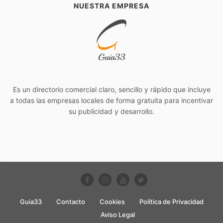
NUESTRA EMPRESA
Es un directorio comercial claro, sencillo y rápido que incluye
a todas las empresas locales de forma gratuita para incentivar
su publicidad y desarrollo.
Guia33
Contacto
Cookies
Política de Privacidad
Aviso Legal