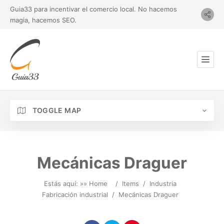
Guia33 para incentivar el comercio local. No hacemos
magia, hacemos SEO.
TOGGLE MAP
Mecánicas Draguer
Estás aquí: »
» Home
/
Items
/
Industria
Fabricación industrial
/
Mecánicas Draguer