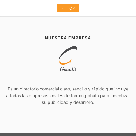
TOP
NUESTRA EMPRESA
Es un directorio comercial claro, sencillo y rápido que incluye
a todas las empresas locales de forma gratuita para incentivar
su publicidad y desarrollo.