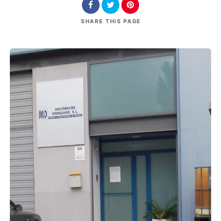
SHARE
THIS PAGE