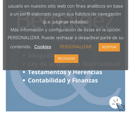
usuario en nuestro sitio web con fines analíticos en base
a un perfil elaborado según sus hábitos de navegación
(p.e. páginas visitadas)
Más información y configuración de éstas en la opción
PERSONALIZAR. Puede rechazar o desactivar parte de su
contenido.
Cookies
PERSONALIZAR
ACEPTAR
RECHAZAR