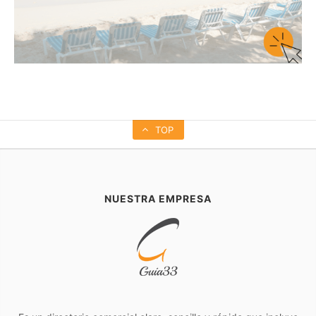
TOP
NUESTRA EMPRESA