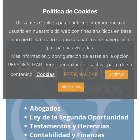
Política de Cookies
Utilizamos Cookies para dar la mejor experiencia al
PUBLICIDAD
usuario en nuestro sitio web con fines analíticos en base
a un perfil elaborado según sus hábitos de navegación
(p.e. páginas visitadas)
Más información y configuración de éstas en la opción
PERSONALIZAR. Puede rechazar o desactivar parte de su
contenido.
Cookies
PERSONALIZAR
ACEPTAR
RECHAZAR