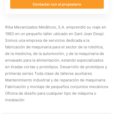
Contactar con el propietario
Riba Mecanizados Metálicos, S.A. emprendió su viaje en
1983 en un pequeño taller ubicado en Sant Joan Despí.
Somos una empresa de servicios dedicada a la
fabricación de maquinaria para el sector de la robótica,
de la medicina, de la automoción, y de la maquinaria de
envasado para la alimentación, estando especializados
en tiradas cortas y prototipos. Desarrollo de prototipos y
primeras series Toda clase de talleres auxiliares
Mantenimiento industrial y de reparación de maquinaria
Fabricación y montaje de pequeños conjuntos mecánicos
Oficina de diseño para cualquier tipo de máquina o
instalación