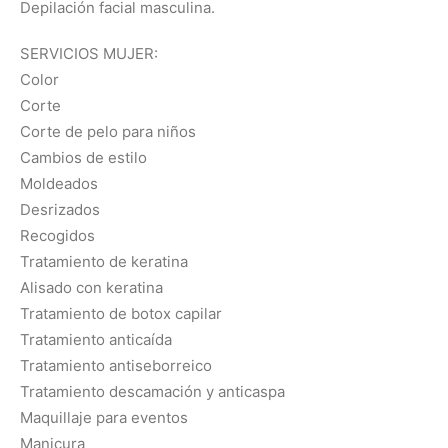
Depilación facial masculina.
SERVICIOS MUJER:
Color
Corte
Corte de pelo para niños
Cambios de estilo
Moldeados
Desrizados
Recogidos
Tratamiento de keratina
Alisado con keratina
Tratamiento de botox capilar
Tratamiento anticaída
Tratamiento antiseborreico
Tratamiento descamación y anticaspa
Maquillaje para eventos
Manicura