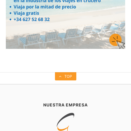
TOP
NUESTRA EMPRESA