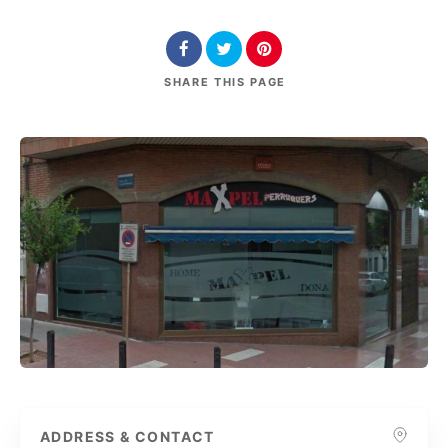
SHARE
THIS PAGE
ADDRESS & CONTACT