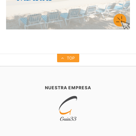
TOP
NUESTRA EMPRESA