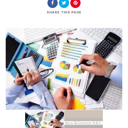
SHARE
THIS PAGE