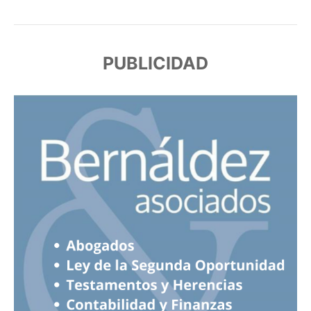
PUBLICIDAD