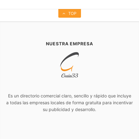
TOP
NUESTRA EMPRESA
Es un directorio comercial claro, sencillo y rápido que incluye
a todas las empresas locales de forma gratuita para incentivar
su publicidad y desarrollo.