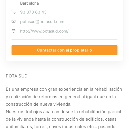
Barcelona
93 370 83 43
potasud@potasud.com
http://www.potasud.com/
Contactar con el propietario
POTA SUD
Es una empresa con gran experiencia en la rehabilitación
y realización de reformas en general al igual que en la
construcción de nueva vivienda.
Nuestros trabajos abarcan desde la rehabilitación parcial
de la vivienda hasta la construcción de edificios, casas
unifamiliares, torres, naves industriales etc… pasando