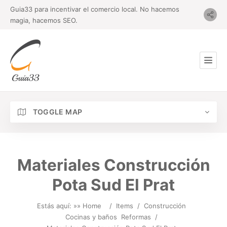
Guia33 para incentivar el comercio local. No hacemos
magia, hacemos SEO.
TOGGLE MAP
Materiales Construcción
Pota Sud El Prat
Estás aquí: »
» Home
/
Items
/
Construcción
Cocinas y baños
Reformas
/