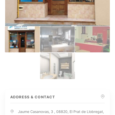
ADDRESS & CONTACT
Jaume Casanovas, 3 , 08820, El Prat de Llobregat,