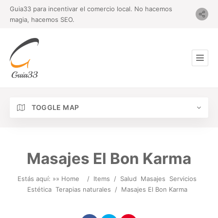
Guia33 para incentivar el comercio local. No hacemos
magia, hacemos SEO.
TOGGLE MAP
Masajes El Bon Karma
Estás aquí: »
» Home
/
Items
/
Salud
Masajes
Servicios
Estética
Terapias naturales
/
Masajes El Bon Karma