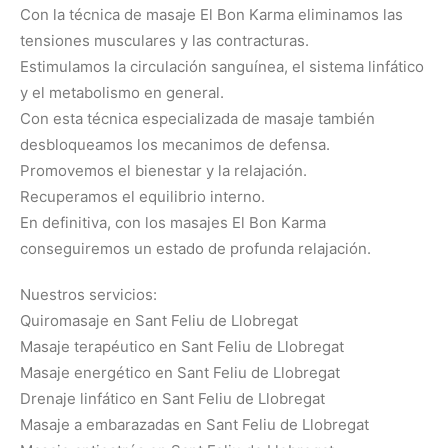
Con la técnica de masaje El Bon Karma eliminamos las
tensiones musculares y las contracturas.
Estimulamos la circulación sanguínea, el sistema linfático
y el metabolismo en general.
Con esta técnica especializada de masaje también
desbloqueamos los mecanimos de defensa.
Promovemos el bienestar y la relajación.
Recuperamos el equilibrio interno.
En definitiva, con los masajes El Bon Karma
conseguiremos un estado de profunda relajación.
Nuestros servicios:
Quiromasaje en Sant Feliu de Llobregat
Masaje terapéutico en Sant Feliu de Llobregat
Masaje energético en Sant Feliu de Llobregat
Drenaje linfático en Sant Feliu de Llobregat
Masaje a embarazadas en Sant Feliu de Llobregat