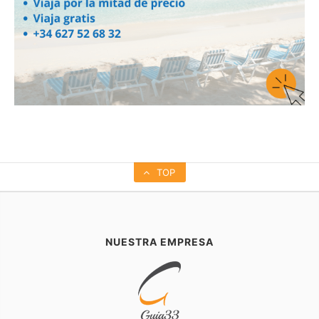
TOP
NUESTRA EMPRESA