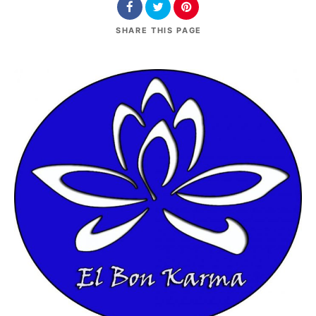
SHARE
THIS PAGE