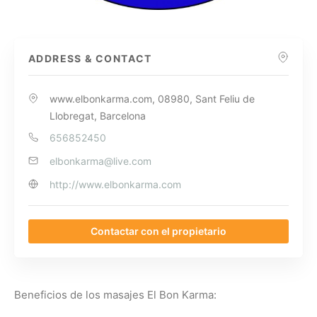
ADDRESS & CONTACT
www.elbonkarma.com, 08980, Sant Feliu de
Llobregat, Barcelona
656852450
elbonkarma@live.com
http://www.elbonkarma.com
Contactar con el propietario
Beneficios de los masajes El Bon Karma: