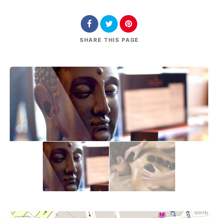
SHARE
THIS PAGE