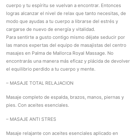
cuerpo y tu espíritu se vuelvan a encontrar. Entonces
logras alcanzar el nivel de relax que tanto necesitas, de
modo que ayudas a tu cuerpo a librarse del estrés y
cargarse de nuevo de energía y vitalidad.
Para sentirte a gusto contigo mismo déjate seducir por
las manos expertas del equipo de masajistas del centro
masajes en Palma de Mallorca Royal Massage. No
encontrarás una manera más eficaz y plácida de devolver
el equilibrio perdido a tu cuerpo y mente.
– MASAJE TOTAL RELAJACION
Masaje completo de espalda, brazos, manos, piernas y
pies. Con aceites esenciales.
– MASAJE ANTI STRES
Masaje relajante con aceites esenciales aplicado en