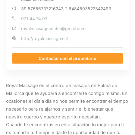
39.57656737216247, 2.6484503522342493
971 44 74 02
royalmassagecenter@gmail.com
http://royalmassage.es/
Contactar con el propietario
Royal Massage es el centro de masajes en Palma de
Mallorca que te ayudará a encontrarte contigo mismo. En
ocasiones el día a día no nos permite encontrar el tiempo
necesario para relajarnos y sentir el bienestar que
nuestro cuerpo y nuestro espíritu necesitan.
Cuando te encuentras en esta situación lo mejor para ti
es tomarte tu tiempo y darte la oportunidad de que tu