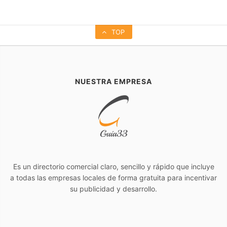
TOP
NUESTRA EMPRESA
Es un directorio comercial claro, sencillo y rápido que incluye
a todas las empresas locales de forma gratuita para incentivar
su publicidad y desarrollo.