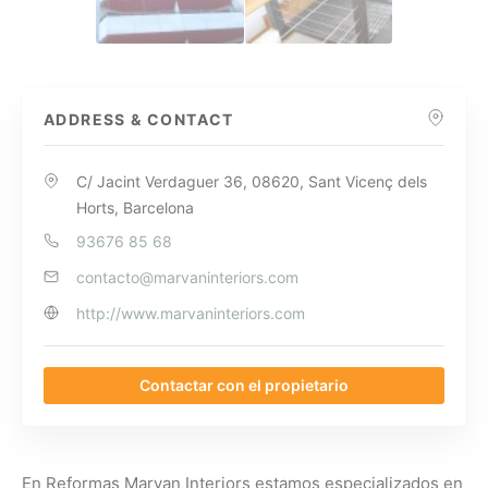
ADDRESS & CONTACT
C/ Jacint Verdaguer 36, 08620, Sant Vicenç dels
Horts, Barcelona
93676 85 68
contacto@marvaninteriors.com
http://www.marvaninteriors.com
Contactar con el propietario
En Reformas Marvan Interiors estamos especializados en