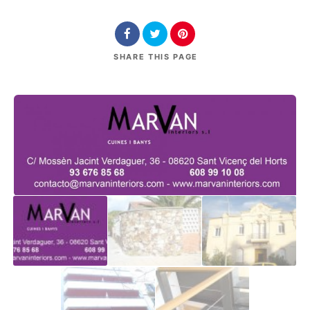
SHARE
THIS PAGE