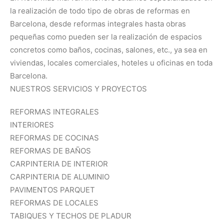
la realización de todo tipo de obras de reformas en
Barcelona, desde reformas integrales hasta obras
pequeñas como pueden ser la realización de espacios
concretos como baños, cocinas, salones, etc., ya sea en
viviendas, locales comerciales, hoteles u oficinas en toda
Barcelona.
NUESTROS SERVICIOS Y PROYECTOS
REFORMAS INTEGRALES
INTERIORES
REFORMAS DE COCINAS
REFORMAS DE BAÑOS
CARPINTERIA DE INTERIOR
CARPINTERIA DE ALUMINIO
PAVIMENTOS PARQUET
REFORMAS DE LOCALES
TABIQUES Y TECHOS DE PLADUR