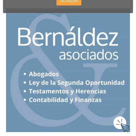
RECHAZAR