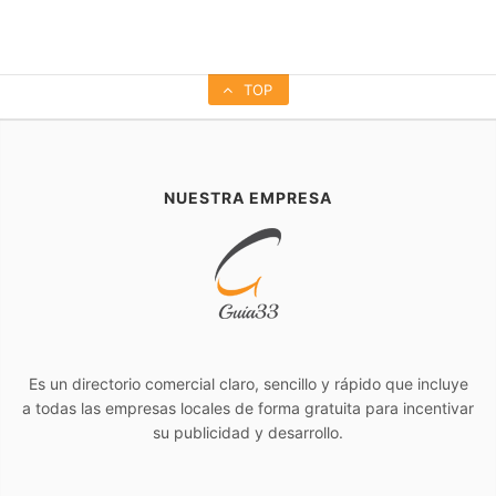
TOP
NUESTRA EMPRESA
Es un directorio comercial claro, sencillo y rápido que incluye
a todas las empresas locales de forma gratuita para incentivar
su publicidad y desarrollo.