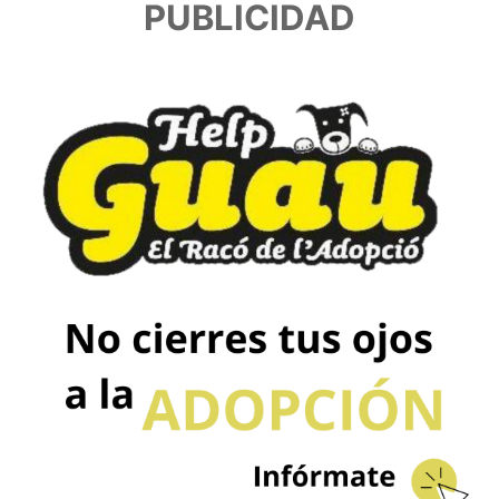
PUBLICIDAD