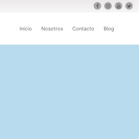
Inicio
Nosotros
Contacto
Blog