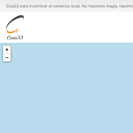
Guia33 para incentivar el comercio local. No hacemos magia, hacem
+
−