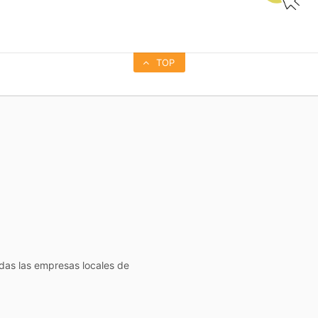
TOP
todas las empresas locales de