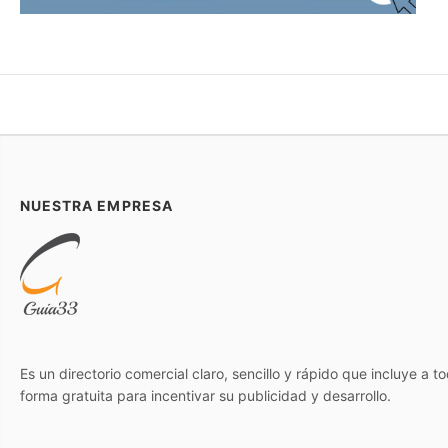
NUESTRA EMPRESA
Es un directorio comercial claro, sencillo y rápido que incluye a 
forma gratuita para incentivar su publicidad y desarrollo.