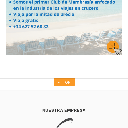
TOP
NUESTRA EMPRESA