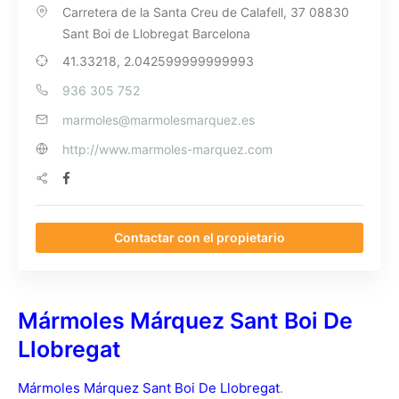
Carretera de la Santa Creu de Calafell, 37 08830
Sant Boi de Llobregat Barcelona
41.33218, 2.042599999999993
936 305 752
marmoles@marmolesmarquez.es
http://www.marmoles-marquez.com
Contactar con el propietario
Mármoles Márquez Sant Boi De
Llobregat
Mármoles Márquez Sant Boi De Llobregat
.