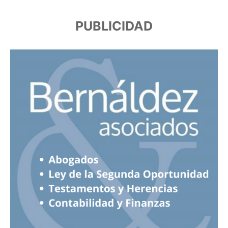
PUBLICIDAD