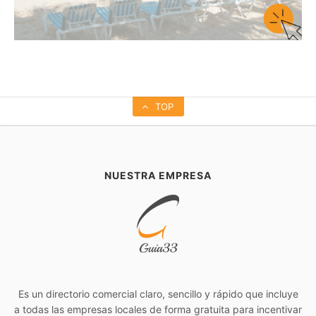
TOP
NUESTRA EMPRESA
Es un directorio comercial claro, sencillo y rápido que incluye
a todas las empresas locales de forma gratuita para incentivar