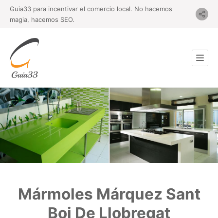
Guia33 para incentivar el comercio local. No hacemos
magia, hacemos SEO.
Mármoles Márquez Sant
Boi De Llobregat