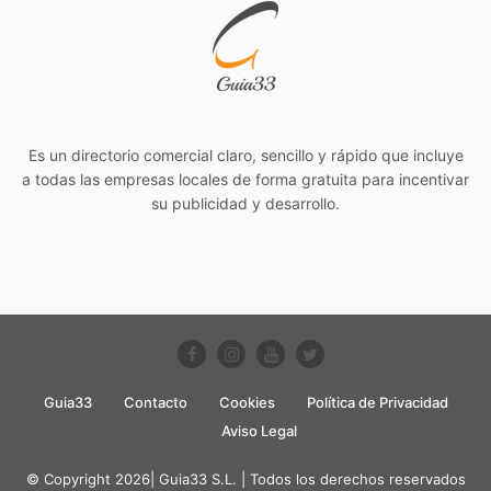
Es un directorio comercial claro, sencillo y rápido que incluye
a todas las empresas locales de forma gratuita para incentivar
su publicidad y desarrollo.
Guia33
Contacto
Cookies
Política de Privacidad
Aviso Legal
© Copyright 2026| Guia33 S.L. | Todos los derechos reservados