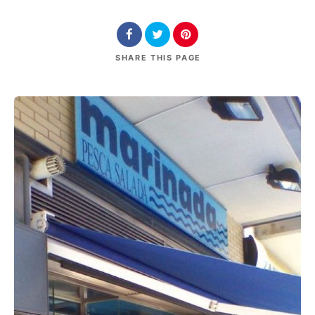
SHARE
THIS PAGE