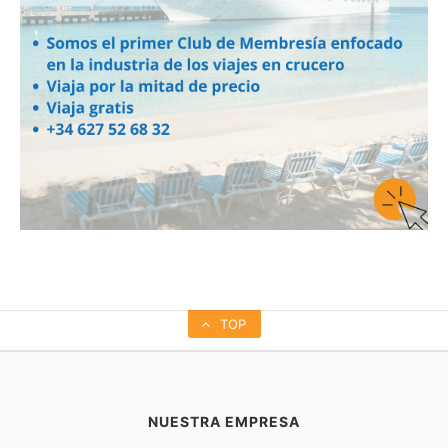
TOP
NUESTRA EMPRESA