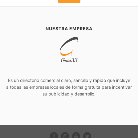
NUESTRA EMPRESA
Es un directorio comercial claro, sencillo y rápido que incluye
a todas las empresas locales de forma gratuita para incentivar
su publicidad y desarrollo.