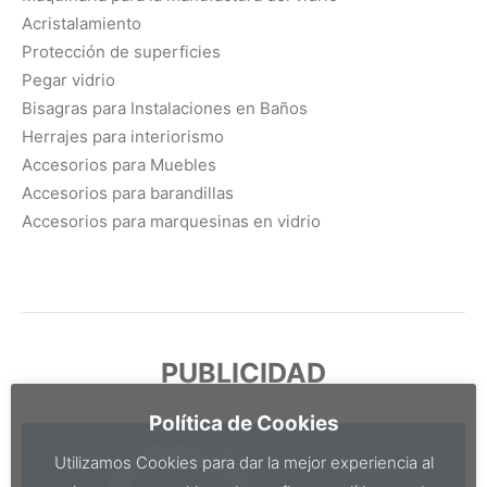
Acristalamiento
Protección de superficies
Pegar vidrio
Bisagras para Instalaciones en Baños
Herrajes para interiorismo
Accesorios para Muebles
Accesorios para barandillas
Accesorios para marquesinas en vidrio
PUBLICIDAD
Política de Cookies
Utilizamos Cookies para dar la mejor experiencia al