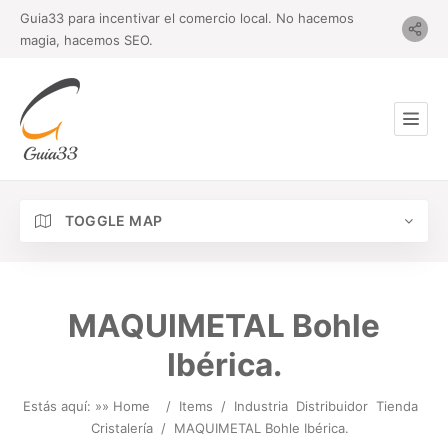
Guia33 para incentivar el comercio local. No hacemos
magia, hacemos SEO.
TOGGLE MAP
MAQUIMETAL Bohle
Ibérica.
Estás aquí: »
» Home
/
Items
/
Industria
Distribuidor
Tienda
Cristalería
/
MAQUIMETAL Bohle Ibérica.