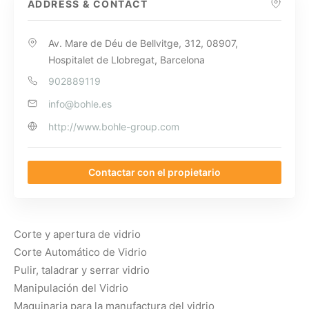
ADDRESS & CONTACT
Av. Mare de Déu de Bellvitge, 312, 08907,
Hospitalet de Llobregat, Barcelona
902889119
info@bohle.es
http://www.bohle-group.com
Contactar con el propietario
Corte y apertura de vidrio
Corte Automático de Vidrio
Pulir, taladrar y serrar vidrio
Manipulación del Vidrio
Maquinaria para la manufactura del vidrio