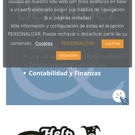
usuario en nuestro sitio web con fines analíticos en base
a un perfil elaborado según sus hábitos de navegación
(p.e. páginas visitadas)
Más información y configuración de éstas en la opción
PERSONALIZAR. Puede rechazar o desactivar parte de su
contenido.
Cookies
PERSONALIZAR
ACEPTAR
RECHAZAR