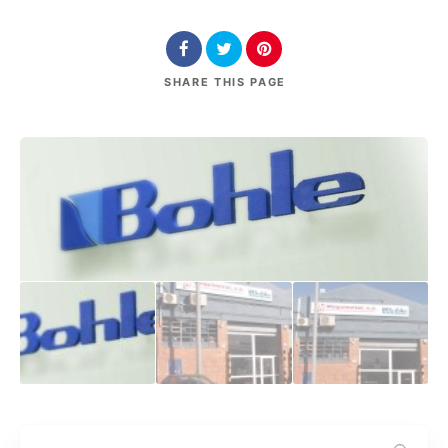
SHARE
THIS PAGE