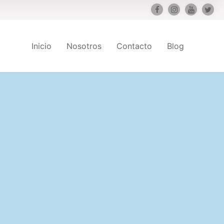
Inicio
Nosotros
Contacto
Blog