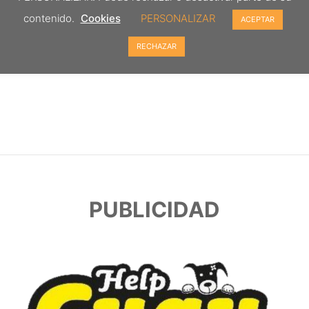
contenido.
Cookies
PERSONALIZAR
ACEPTAR
RECHAZAR
PUBLICIDAD