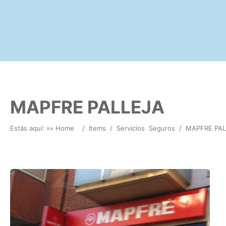
MAPFRE PALLEJA
Estás aquí: »
» Home
/
Items
/
Servicios
Seguros
/
MAPFRE PAL