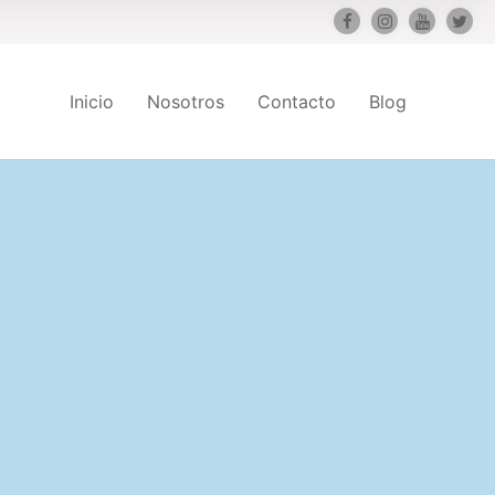
Inicio
Nosotros
Contacto
Blog