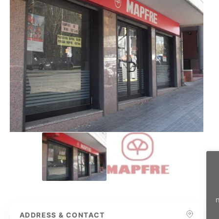
n
ADDRESS & CONTACT