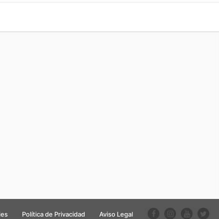
ies
Política de Privacidad
Aviso Legal