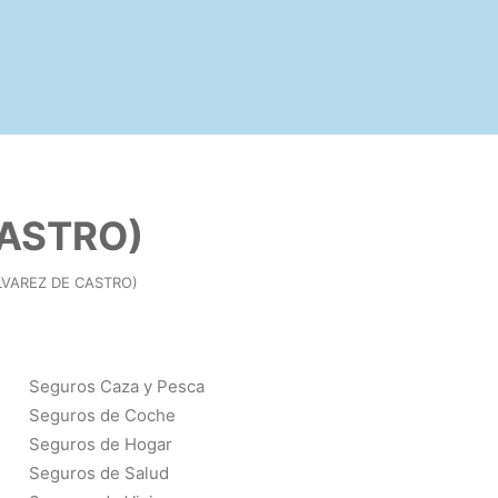
CASTRO)
LVAREZ DE CASTRO)
Seguros Caza y Pesca
Seguros de Coche
Seguros de Hogar
Seguros de Salud