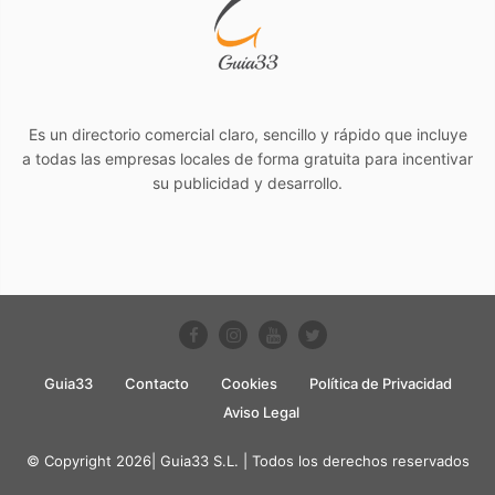
Es un directorio comercial claro, sencillo y rápido que incluye
a todas las empresas locales de forma gratuita para incentivar
su publicidad y desarrollo.
Guia33
Contacto
Cookies
Política de Privacidad
Aviso Legal
© Copyright 2026| Guia33 S.L. | Todos los derechos reservados