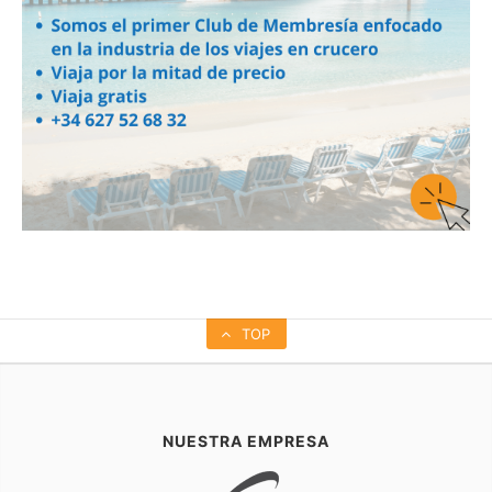
TOP
NUESTRA EMPRESA