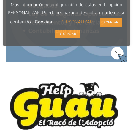
Más información y configuración de éstas en la opción
PERSONALIZAR. Puede rechazar o desactivar parte de su
contenido.
Cookies
PERSONALIZAR
ACEPTAR
RECHAZAR