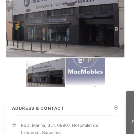
ADDRESS & CONTACT
n
Rbla. Marina, 351, 08907, Hospitalet de
Llobregat, Barcelona