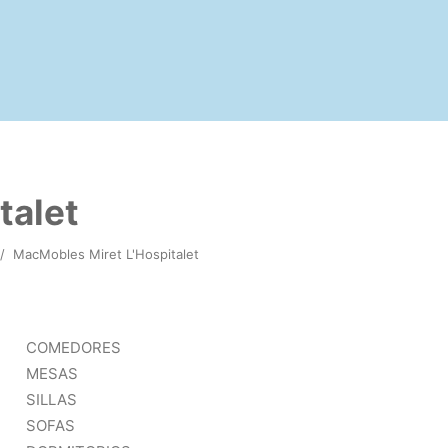
talet
/
MacMobles Miret L'Hospitalet
COMEDORES
MESAS
SILLAS
SOFAS