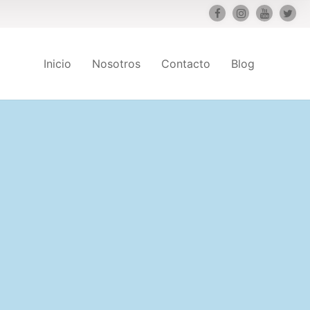
Inicio
Nosotros
Contacto
Blog