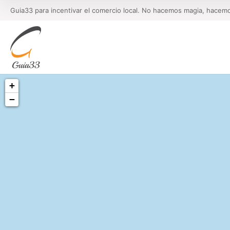
Guia33 para incentivar el comercio local. No hacemos magia, hacem
+
−