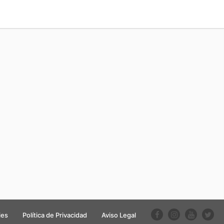
ies
Política de Privacidad
Aviso Legal