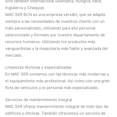
sino también internacional (Alemania, Hungría, Italia,
Inglaterra y Chequia).
MAC SER BCN es una empresa versátil, que se adapta
siempre a las necesidades de nuestros cliente con un
trato personalizado, utilizando para ello personal
seleccionado y formado por nuestro departamento de
recursos humanos. Utilizando los productos más
vanguardistas y la maquinaria más fiable y avanzada del
mercado.
Limpiezas técnicas y especializadas
En MAC SER contamos con las técnicas más modernas y
el equipamiento más profesional. Así como con una gran
flota de vehículos y el personal más especializado.
Servicios de mantenimiento integral
MAC SER ofrece mantenimiento integral de todo tipo de
edificios y oficinas. También ofrecemos un servicio de