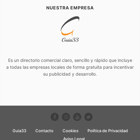
NUESTRA EMPRESA
Es un directorio comercial claro, sencillo y rápido que incluye
a todas las empresas locales de forma gratuita para incentivar
su publicidad y desarrollo.
Guia33
Contacto
Cookies
Política de Privacidad
Aviso Legal