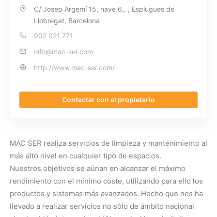
C/ Josep Argemí 15, nave 6,, , Esplugues de
Llobregat, Barcelona
902 021 771
info@mac-ser.com
http://www.mac-ser.com/
Contactar con el propietario
MAC SER realiza servicios de limpieza y mantenimiento al
más alto nivel en cualquier tipo de espacios.
Nuestros objetivos se aúnan en alcanzar el máximo
rendimiento con el mínimo coste, utilizando para ello los
productos y sistemas más avanzados. Hecho que nos ha
llevado a realizar servicios no sólo de ámbito nacional