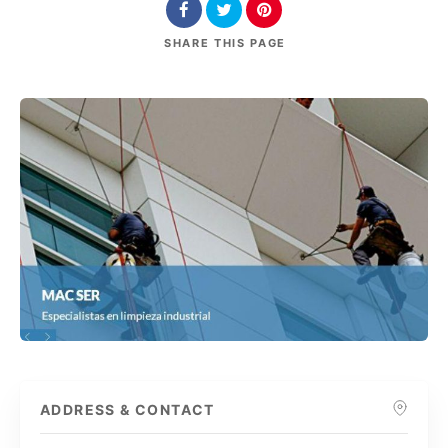
SHARE
THIS PAGE
ADDRESS & CONTACT