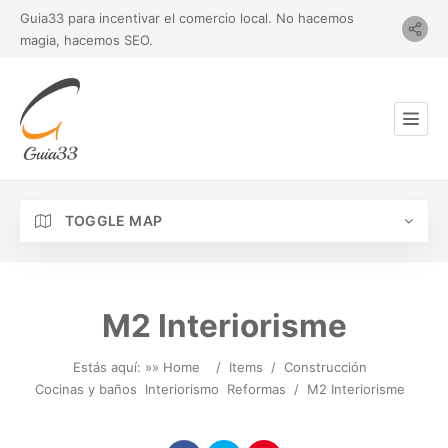
Guia33 para incentivar el comercio local. No hacemos
magia, hacemos SEO.
TOGGLE MAP
M2 Interiorisme
Estás aquí: »
» Home
/
Items
/
Construcción
Cocinas y baños
Interiorismo
Reformas
/
M2 Interiorisme