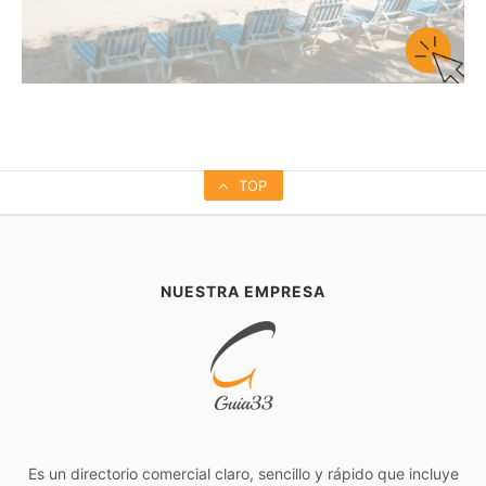
TOP
NUESTRA EMPRESA
Es un directorio comercial claro, sencillo y rápido que incluye