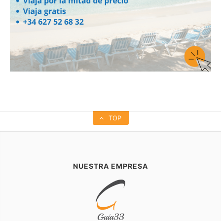
TOP
NUESTRA EMPRESA