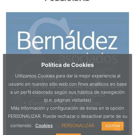
Política de Cookies
Utilizamos Cookies para dar la mejor experiencia al
usuario en nuestro sitio web con fines analíticos en base
a un perfil elaborado según sus hábitos de navegación
(p.e. páginas visitadas)
Más información y configuración de éstas en la opción
PERSONALIZAR. Puede rechazar o desactivar parte de su
contenido.
Cookies
PERSONALIZAR
ACEPTAR