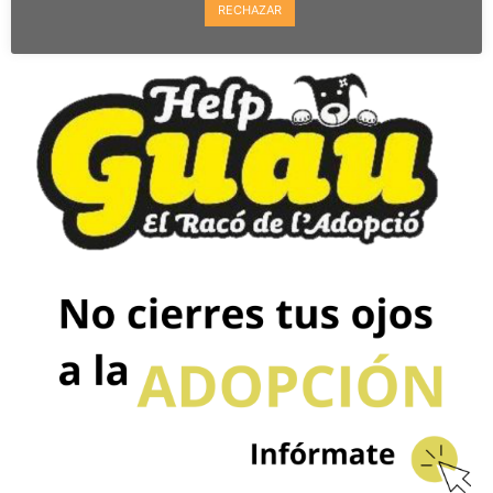
RECHAZAR