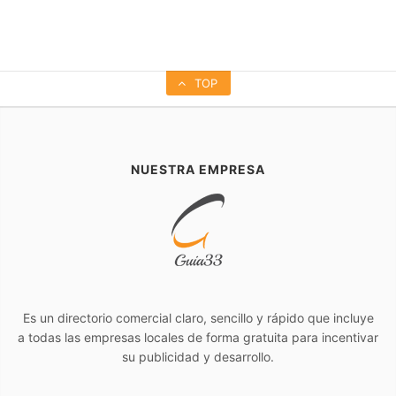
TOP
NUESTRA EMPRESA
Es un directorio comercial claro, sencillo y rápido que incluye
a todas las empresas locales de forma gratuita para incentivar
su publicidad y desarrollo.