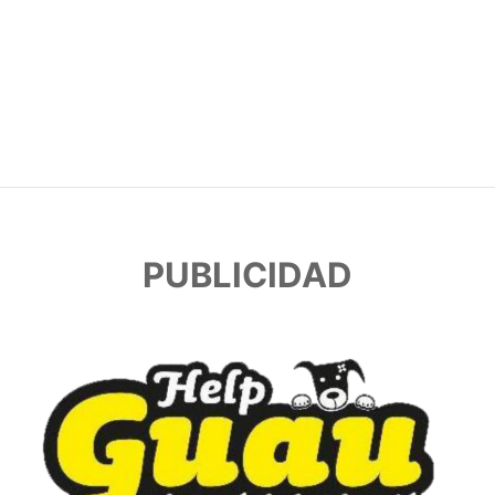
PUBLICIDAD