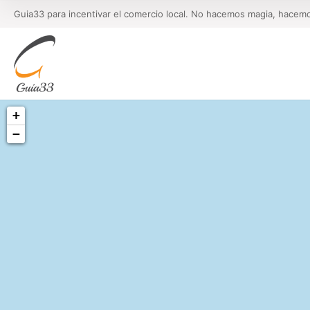
Guia33 para incentivar el comercio local. No hacemos magia, hacem
+
−