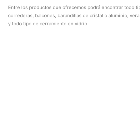
Entre los productos que ofrecemos podrá encontrar todo ti
correderas, balcones, barandillas de cristal o aluminio, v
y todo tipo de cerramiento en vidrio.