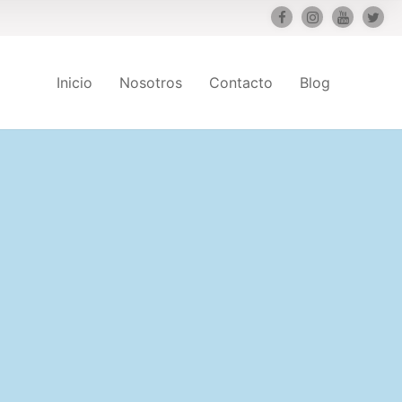
Inicio
Nosotros
Contacto
Blog