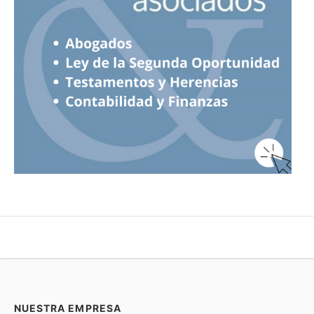
NUESTRA EMPRESA