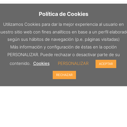
Política de Cookies
Utilizamos Cookies para dar la mejor experiencia al usuario en
uestro sitio web con fines analíticos en base a un perfil elabora
según sus hábitos de navegación (p.e. páginas visitadas)
Más información y configuración de éstas en la opción
PERSONALIZAR. Puede rechazar o desactivar parte de su
contenido.
Cookies
PERSONALIZAR
ACEPTAR
RECHAZAR