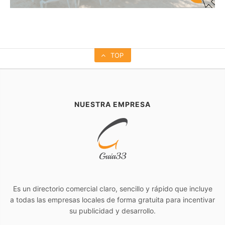
TOP
NUESTRA EMPRESA
Es un directorio comercial claro, sencillo y rápido que incluye
a todas las empresas locales de forma gratuita para incentivar
su publicidad y desarrollo.