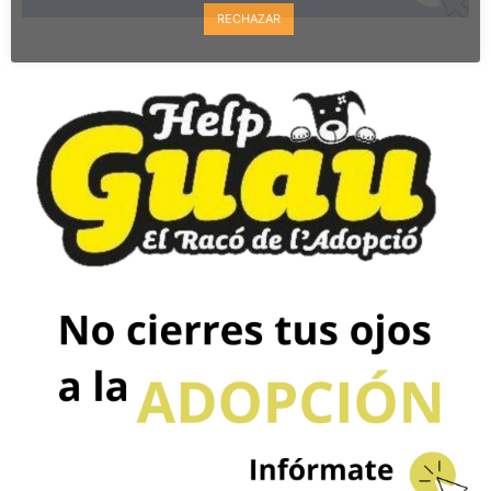
RECHAZAR