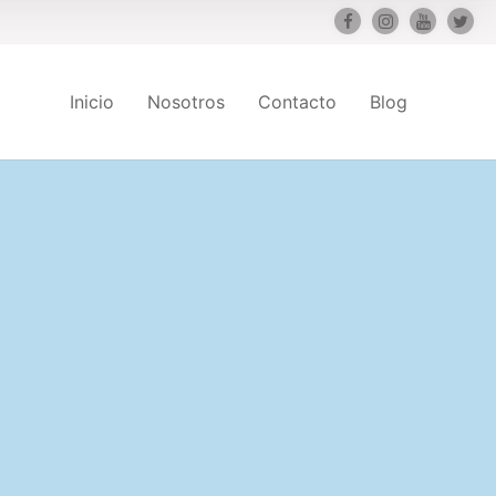
Inicio
Nosotros
Contacto
Blog