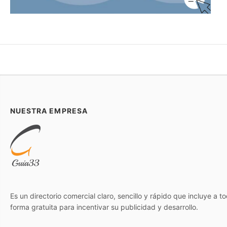
NUESTRA EMPRESA
Es un directorio comercial claro, sencillo y rápido que incluye a 
forma gratuita para incentivar su publicidad y desarrollo.