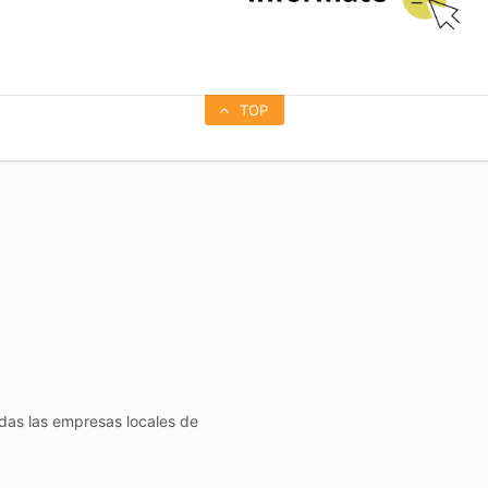
TOP
todas las empresas locales de