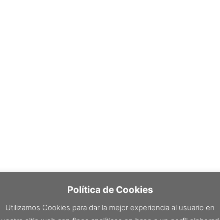
Política de Cookies
Utilizamos Cookies para dar la mejor experiencia al usuario en