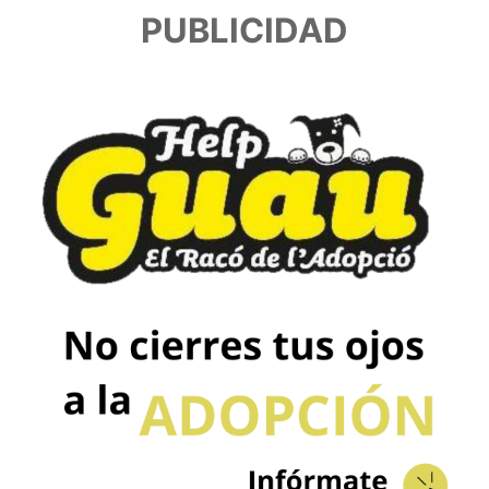
PUBLICIDAD