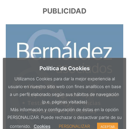
PUBLICIDAD
Política de Cookies
Utilizamos Cookies para dar la mejor experiencia al
usuario en nuestro sitio web con fines analíticos en base
a un perfil elaborado según sus hábitos de navegación
(p.e. páginas visitadas)
Más información y configuración de éstas en la opción
PERSONALIZAR. Puede rechazar o desactivar parte de su
contenido.
Cookies
PERSONALIZAR
ACEPTAR