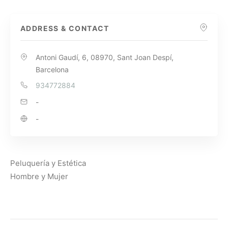
ADDRESS & CONTACT
Antoni Gaudí, 6, 08970, Sant Joan Despí,
Barcelona
934772884
-
-
Peluquería y Estética
Hombre y Mujer