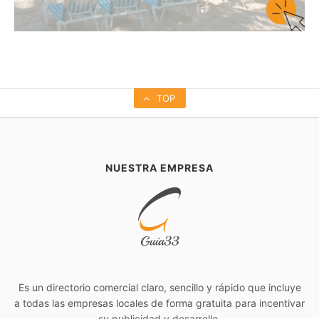
TOP
NUESTRA EMPRESA
Es un directorio comercial claro, sencillo y rápido que incluye
a todas las empresas locales de forma gratuita para incentivar
su publicidad y desarrollo.