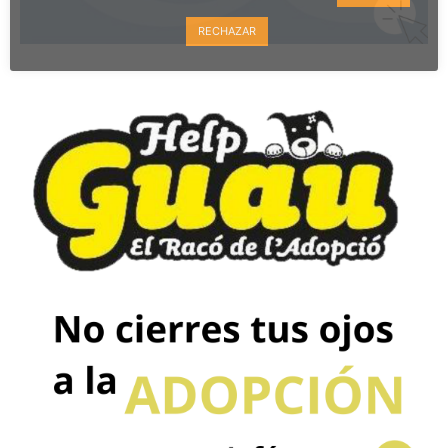
RECHAZAR