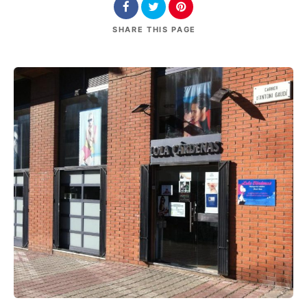
SHARE
THIS PAGE