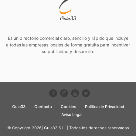
Es un directorio comercial claro, sencillo y rápido que incluye
a todas las empresas locales de forma gratuita para incentivar
su publicidad y desarrollo.
Guia33
Contacto
Cookies
Política de Privacidad
Aviso Legal
© Copyright 2026| Guia33 S.L. | Todos los derechos reservados