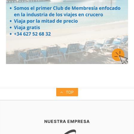
TOP
NUESTRA EMPRESA