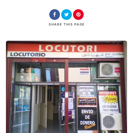
SHARE
THIS PAGE