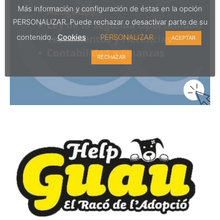
Más información y configuración de éstas en la opción
PERSONALIZAR. Puede rechazar o desactivar parte de su
contenido.
Cookies
PERSONALIZAR
ACEPTAR
RECHAZAR