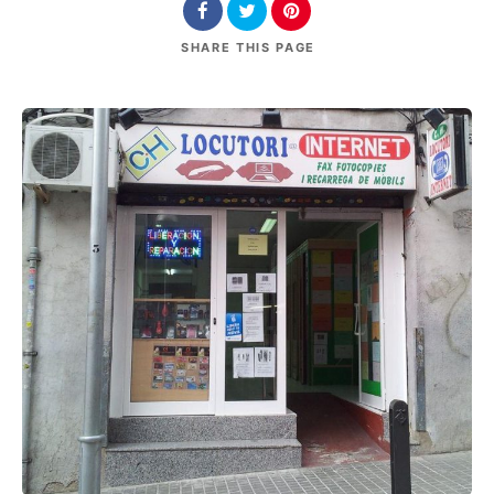
SHARE
THIS PAGE