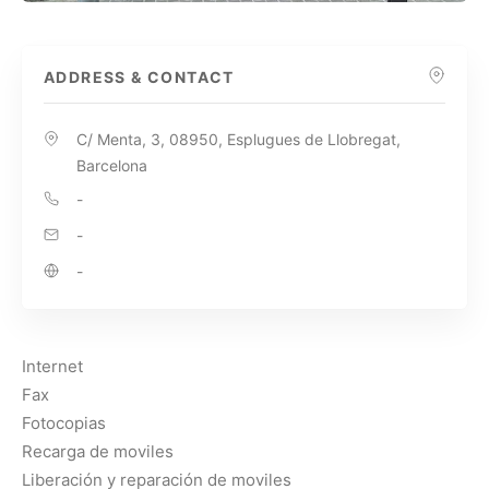
ADDRESS & CONTACT
C/ Menta, 3, 08950, Esplugues de Llobregat,
Barcelona
-
-
-
Internet
Fax
Fotocopias
Recarga de moviles
Liberación y reparación de moviles