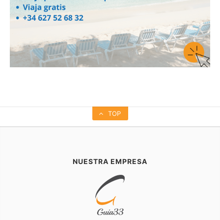
TOP
NUESTRA EMPRESA