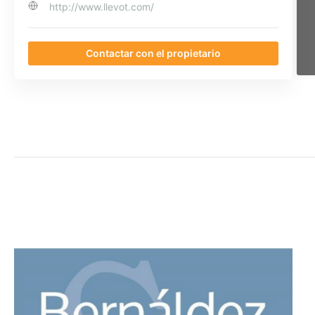
http://www.llevot.com/
Contactar con el propietario