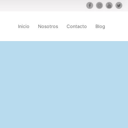
Inicio
Nosotros
Contacto
Blog