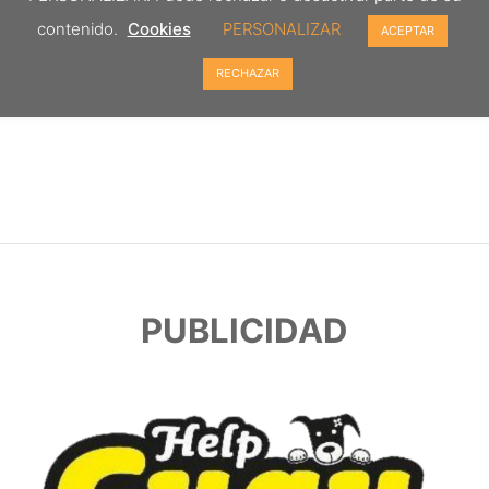
contenido.
Cookies
PERSONALIZAR
ACEPTAR
RECHAZAR
PUBLICIDAD