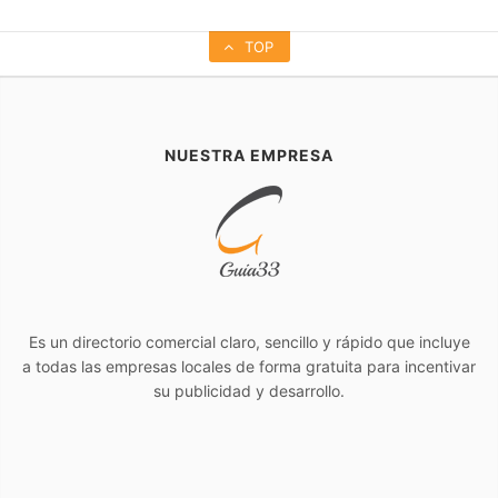
TOP
NUESTRA EMPRESA
Es un directorio comercial claro, sencillo y rápido que incluye
a todas las empresas locales de forma gratuita para incentivar
su publicidad y desarrollo.