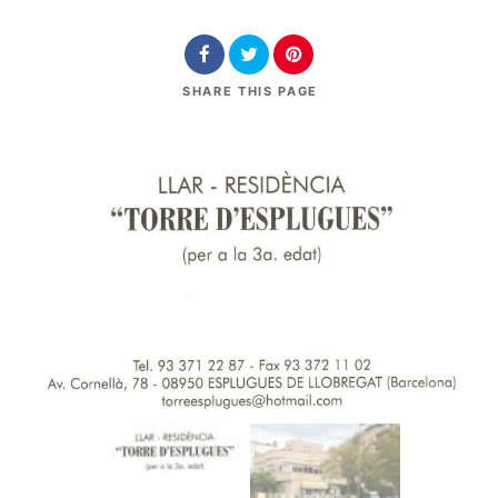
SHARE
THIS PAGE