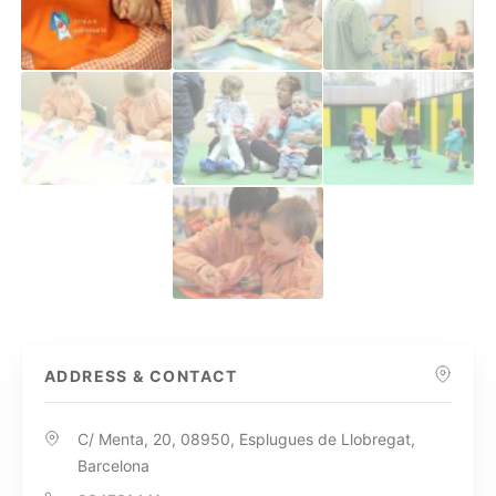
ADDRESS & CONTACT
C/ Menta, 20, 08950, Esplugues de Llobregat,
Barcelona