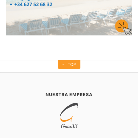
TOP
NUESTRA EMPRESA