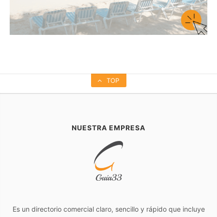
TOP
NUESTRA EMPRESA
Es un directorio comercial claro, sencillo y rápido que incluye