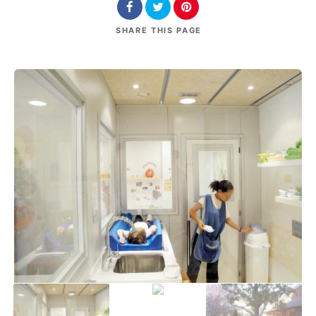
SHARE
THIS PAGE