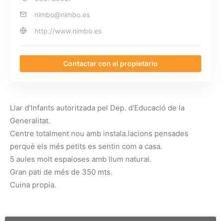
nimbo@nimbo.es
http://www.nimbo.es
Contactar con el propietario
Llar d’Infants autoritzada pel Dep. d’Educació de la
Generalitat.
Centre totalment nou amb instala.lacions pensades
perquè els més petits es sentin com a casa.
5 aules molt espaioses amb llum natural.
Gran pati de més de 350 mts.
Cuina propia.