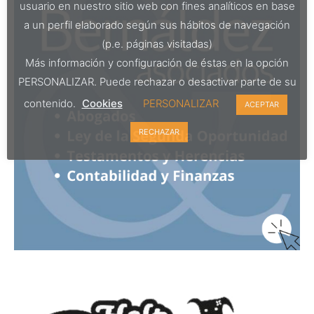
usuario en nuestro sitio web con fines analíticos en base
a un perfil elaborado según sus hábitos de navegación
(p.e. páginas visitadas)
Más información y configuración de éstas en la opción
PERSONALIZAR. Puede rechazar o desactivar parte de su
contenido.
Cookies
PERSONALIZAR
ACEPTAR
RECHAZAR