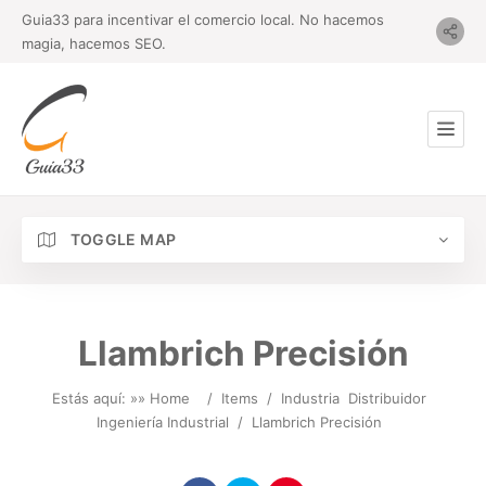
Guia33 para incentivar el comercio local. No hacemos
magia, hacemos SEO.
TOGGLE MAP
Llambrich Precisión
Estás aquí: »
» Home
/
Items
/
Industria
Distribuidor
Ingeniería Industrial
/
Llambrich Precisión