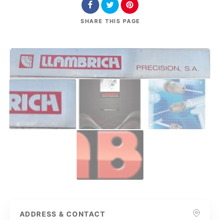
SHARE
THIS PAGE
ADDRESS & CONTACT