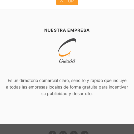
TOP
NUESTRA EMPRESA
Es un directorio comercial claro, sencillo y rápido que incluye
a todas las empresas locales de forma gratuita para incentivar
su publicidad y desarrollo.