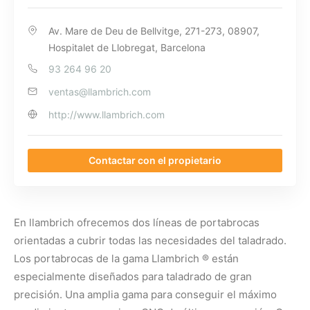
Av. Mare de Deu de Bellvitge, 271-273, 08907,
Hospitalet de Llobregat, Barcelona
93 264 96 20
ventas@llambrich.com
http://www.llambrich.com
Contactar con el propietario
En llambrich ofrecemos dos líneas de portabrocas
orientadas a cubrir todas las necesidades del taladrado.
Los portabrocas de la gama Llambrich ® están
especialmente diseñados para taladrado de gran
precisión. Una amplia gama para conseguir el máximo