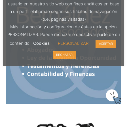
usuario en nuestro sitio web con fines analíticos en base
a un perfil elaborado según sus hábitos de navegación
(p.e. páginas visitadas)
Más información y configuración de éstas en la opción
PERSONALIZAR. Puede rechazar o desactivar parte de su
contenido.
Cookies
PERSONALIZAR
ACEPTAR
RECHAZAR