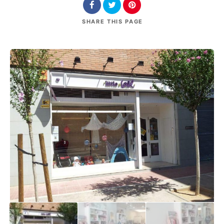
SHARE
THIS PAGE