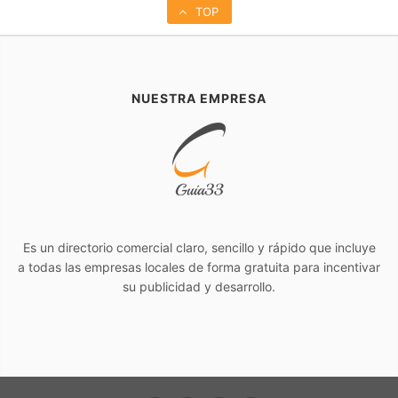
TOP
NUESTRA EMPRESA
Es un directorio comercial claro, sencillo y rápido que incluye
a todas las empresas locales de forma gratuita para incentivar
su publicidad y desarrollo.