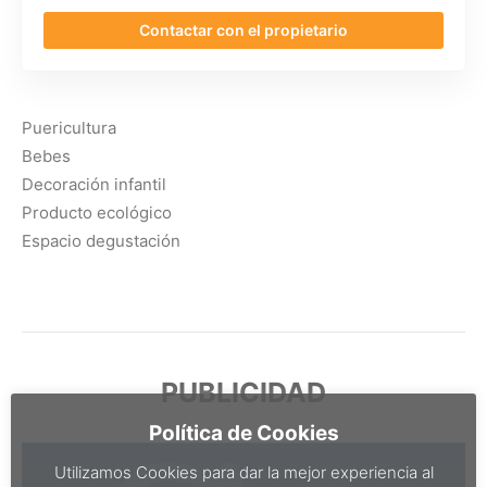
Contactar con el propietario
Puericultura
Bebes
Decoración infantil
Producto ecológico
Espacio degustación
PUBLICIDAD
Política de Cookies
Utilizamos Cookies para dar la mejor experiencia al