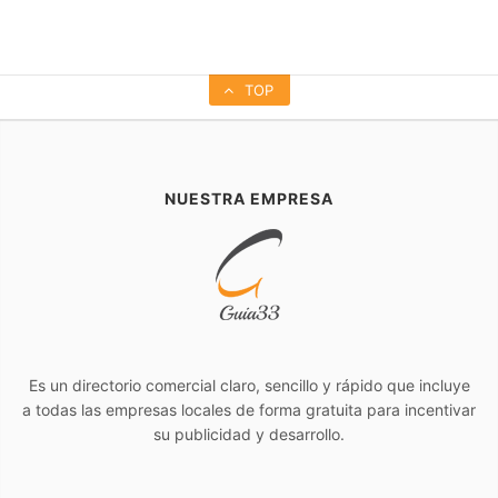
TOP
NUESTRA EMPRESA
Es un directorio comercial claro, sencillo y rápido que incluye
a todas las empresas locales de forma gratuita para incentivar
su publicidad y desarrollo.