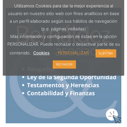
Utilizamos Cookies para dar la mejor experiencia al
usuario en nuestro sitio web con fines analíticos en base
a un perfil elaborado según sus hábitos de navegación
(p.e. páginas visitadas)
Más información y configuración de éstas en la opción
PERSONALIZAR. Puede rechazar o desactivar parte de su
contenido.
Cookies
PERSONALIZAR
ACEPTAR
RECHAZAR