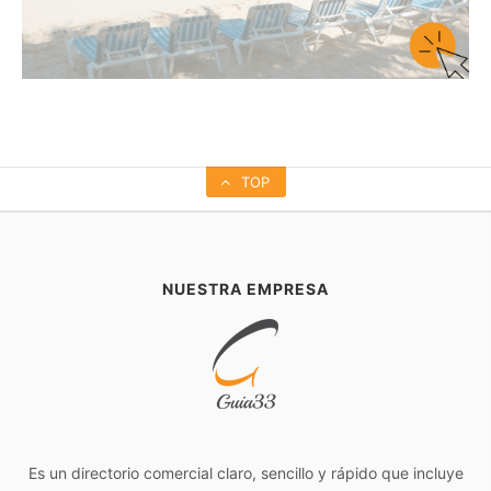
TOP
NUESTRA EMPRESA
Es un directorio comercial claro, sencillo y rápido que incluye