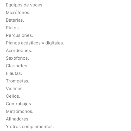
Equipos de voces.
Micrófonos.
Baterías.
Platos.
Percusiones.
Pianos acústicos y digitales.
Acordeones.
Saxófonos.
Clarinetes.
Flautas.
Trompetas.
Violines.
Cellos.
Contrabajos.
Metrómonos.
Afinadores.
Y otros complementos.