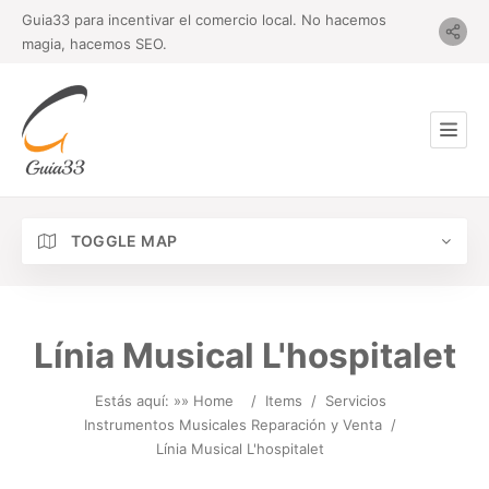
Guia33 para incentivar el comercio local. No hacemos
magia, hacemos SEO.
TOGGLE MAP
Línia Musical L'hospitalet
Estás aquí: »
» Home
/
Items
/
Servicios
Instrumentos Musicales Reparación y Venta
/
Línia Musical L'hospitalet