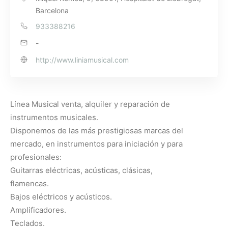
Barcelona
933388216
-
http://www.liniamusical.com
Línea Musical venta, alquiler y reparación de
instrumentos musicales.
Disponemos de las más prestigiosas marcas del
mercado, en instrumentos para iniciación y para
profesionales:
Guitarras eléctricas, acústicas, clásicas,
flamencas.
Bajos eléctricos y acústicos.
Amplificadores.
Teclados.