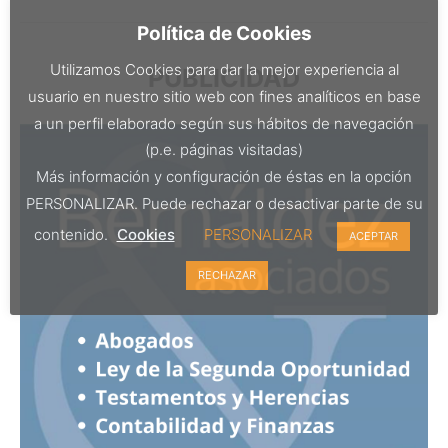
Política de Cookies
Utilizamos Cookies para dar la mejor experiencia al
PUBLICIDAD
usuario en nuestro sitio web con fines analíticos en base
a un perfil elaborado según sus hábitos de navegación
(p.e. páginas visitadas)
Más información y configuración de éstas en la opción
PERSONALIZAR. Puede rechazar o desactivar parte de su
contenido.
Cookies
PERSONALIZAR
ACEPTAR
RECHAZAR