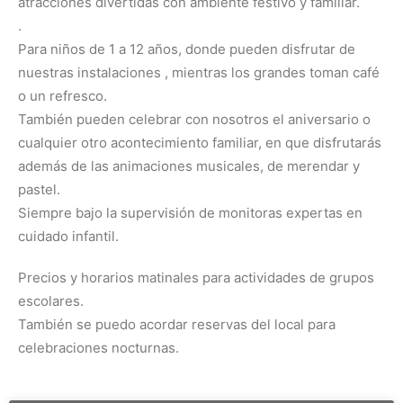
atracciones divertidas con ambiente festivo y familiar.
.
Para niños de 1 a 12 años, donde pueden disfrutar de
nuestras instalaciones , mientras los grandes toman café
o un refresco.
También pueden celebrar con nosotros el aniversario o
cualquier otro acontecimiento familiar, en que disfrutarás
además de las animaciones musicales, de merendar y
pastel.
Siempre bajo la supervisión de monitoras expertas en
cuidado infantil.
Precios y horarios matinales para actividades de grupos
escolares.
También se puedo acordar reservas del local para
celebraciones nocturnas.