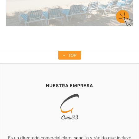
TOP
NUESTRA EMPRESA
Es un directorio comercial claro, sencillo y rápido que incluye