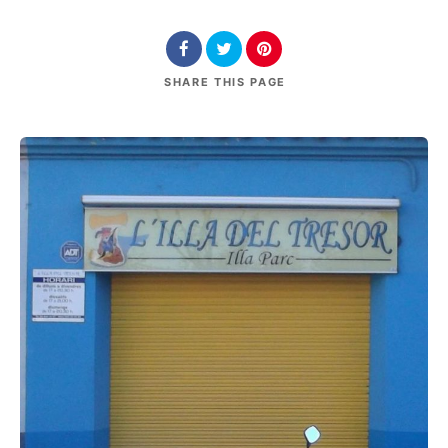
SHARE
THIS PAGE