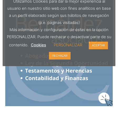
Utilizamos Cookies para dar la mejor experiencia al
usuario en nuestro sitio web con fines analíticos en base
a un perfil elaborado según sus hábitos de navegación
(p.e. páginas visitadas)
Más información y configuración de éstas en la opción
PERSONALIZAR. Puede rechazar o desactivar parte de su
contenido.
Cookies
PERSONALIZAR
ACEPTAR
RECHAZAR