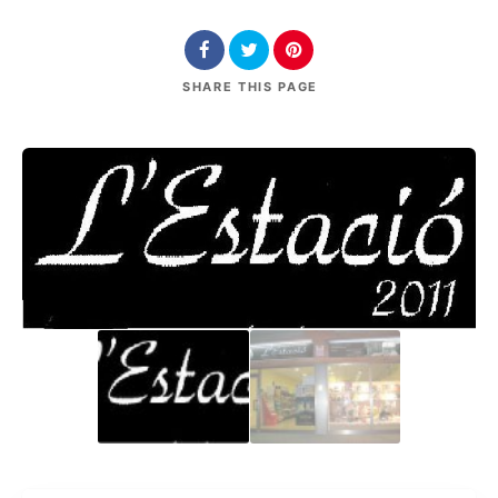
SHARE
THIS PAGE