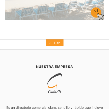
TOP
NUESTRA EMPRESA
Es un directorio comercial claro, sencillo y rápido que incluye