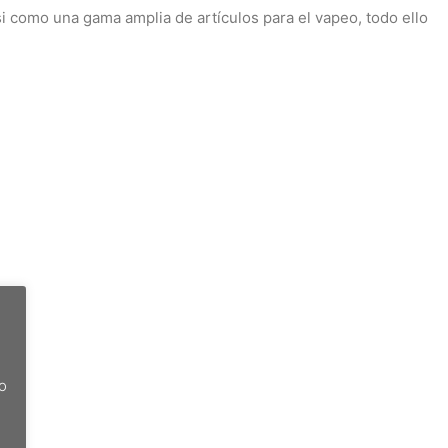
i como una gama amplia de artículos para el vapeo, todo ello
do