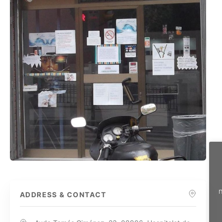
n
ADDRESS & CONTACT