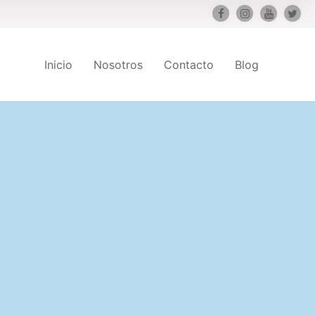
Inicio
Nosotros
Contacto
Blog