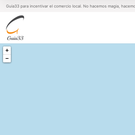
Guia33 para incentivar el comercio local. No hacemos magia, hacem
+
−