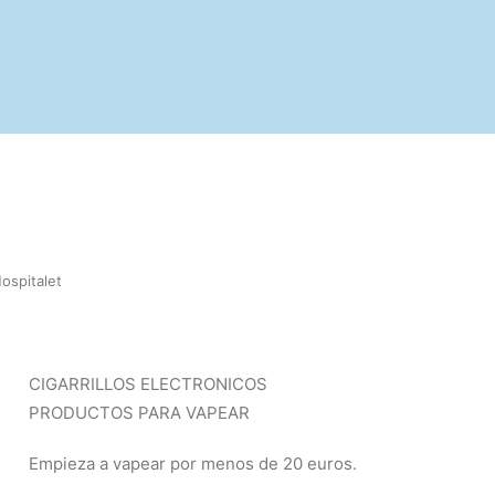
ospitalet
CIGARRILLOS ELECTRONICOS
PRODUCTOS PARA VAPEAR
Empieza a vapear por menos de 20 euros.