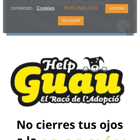
contenido.
Cookies
PERSONALIZAR
ACEPTAR
RECHAZAR