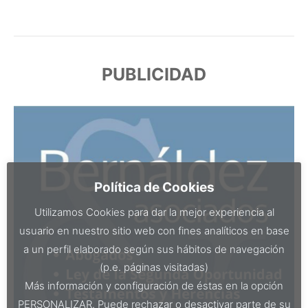
PUBLICIDAD
Política de Cookies
Utilizamos Cookies para dar la mejor experiencia al
usuario en nuestro sitio web con fines analíticos en base
a un perfil elaborado según sus hábitos de navegación
(p.e. páginas visitadas)
Más información y configuración de éstas en la opción
PERSONALIZAR. Puede rechazar o desactivar parte de su