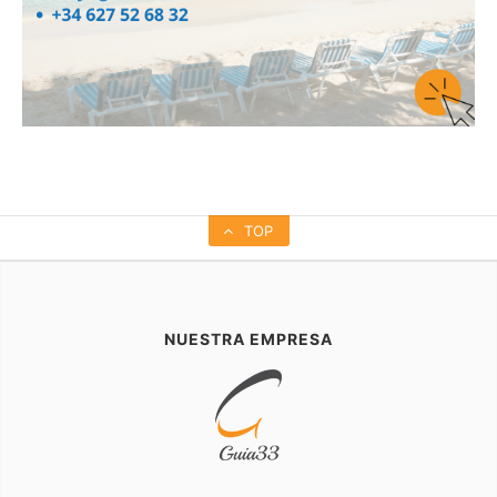
TOP
NUESTRA EMPRESA