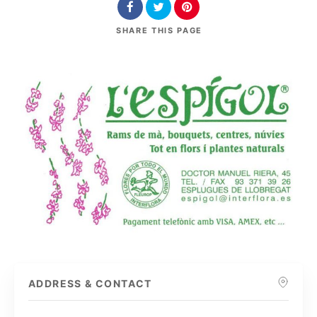
SHARE
THIS PAGE
ADDRESS & CONTACT