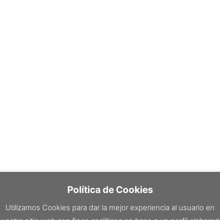
Política de Cookies
Utilizamos Cookies para dar la mejor experiencia al usuario en