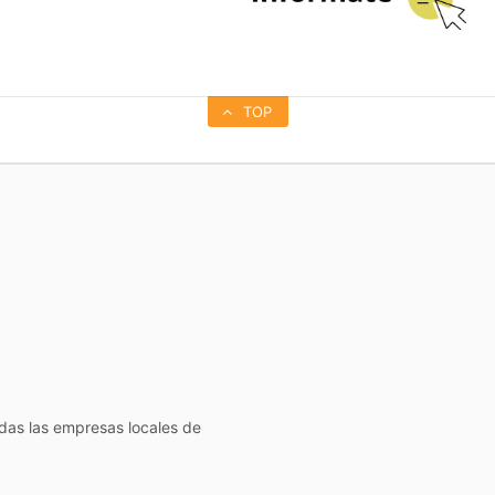
TOP
todas las empresas locales de