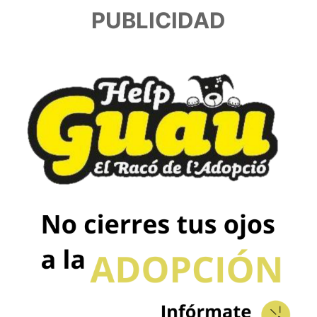
PUBLICIDAD