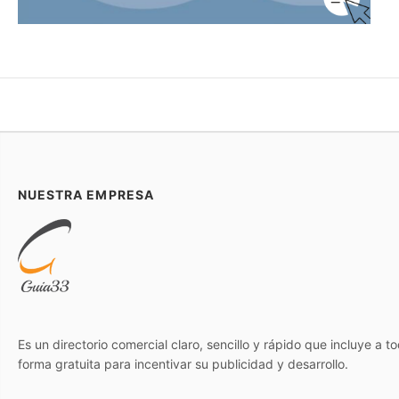
NUESTRA EMPRESA
Es un directorio comercial claro, sencillo y rápido que incluye a 
forma gratuita para incentivar su publicidad y desarrollo.