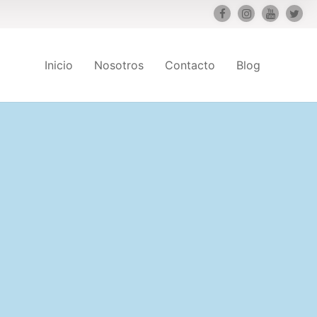
Inicio
Nosotros
Contacto
Blog