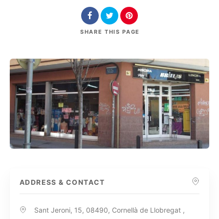
SHARE
THIS PAGE
ADDRESS & CONTACT
Sant Jeroni, 15, 08490, Cornellà de Llobregat ,