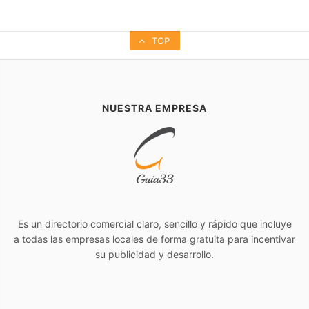
TOP
NUESTRA EMPRESA
Es un directorio comercial claro, sencillo y rápido que incluye
a todas las empresas locales de forma gratuita para incentivar
su publicidad y desarrollo.